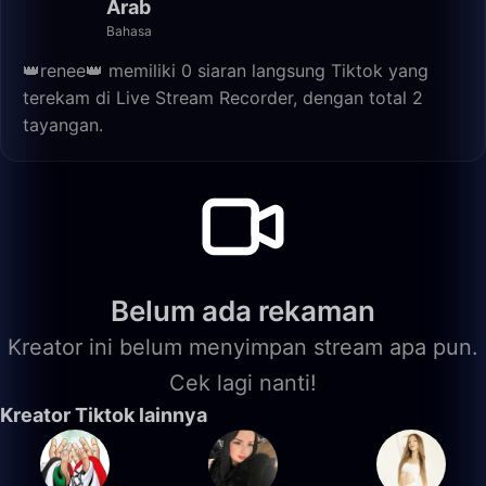
Arab
Bahasa
👑renee👑 memiliki 0 siaran langsung Tiktok yang
terekam di Live Stream Recorder, dengan total 2
tayangan.
Belum ada rekaman
Kreator ini belum menyimpan stream apa pun.
Cek lagi nanti!
Kreator Tiktok lainnya