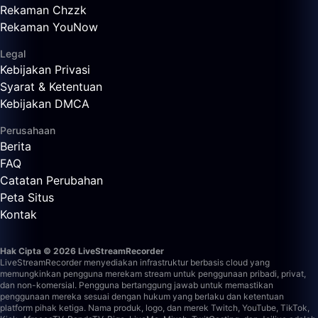
Rekaman Chzzk
Rekaman YouNow
Legal
Kebijakan Privasi
Syarat & Ketentuan
Kebijakan DMCA
Perusahaan
Berita
FAQ
Catatan Perubahan
Peta Situs
Kontak
Hak Cipta © 2026 LiveStreamRecorder
LiveStreamRecorder menyediakan infrastruktur berbasis cloud yang
memungkinkan pengguna merekam stream untuk penggunaan pribadi, privat,
dan non-komersial. Pengguna bertanggung jawab untuk memastikan
penggunaan mereka sesuai dengan hukum yang berlaku dan ketentuan
platform pihak ketiga.
Nama produk, logo, dan merek Twitch, YouTube, TikTok,