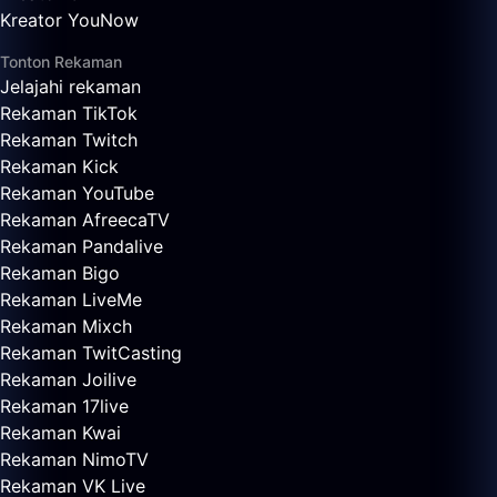
Kreator YouNow
Tonton Rekaman
Jelajahi rekaman
Rekaman TikTok
Rekaman Twitch
Rekaman Kick
Rekaman YouTube
Rekaman AfreecaTV
Rekaman Pandalive
Rekaman Bigo
Rekaman LiveMe
Rekaman Mixch
Rekaman TwitCasting
Rekaman Joilive
Rekaman 17live
Rekaman Kwai
Rekaman NimoTV
Rekaman VK Live