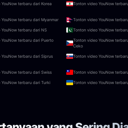
 YouNow terbaru dari Korea
Tonton video YouNow terbar
o YouNow terbaru dari Myanmar
Tonton video YouNow terbaru
o YouNow terbaru dari NS
Tonton video YouNow terbaru
 YouNow terbaru dari Puerto
Tonton video YouNow terbaru
Ceko
 YouNow terbaru dari Siprus
Tonton video YouNow terbaru
 YouNow terbaru dari Swiss
Tonton video YouNow terbaru
 YouNow terbaru dari Turki
Tonton video YouNow terbaru
rtanyaan yang Sering Di