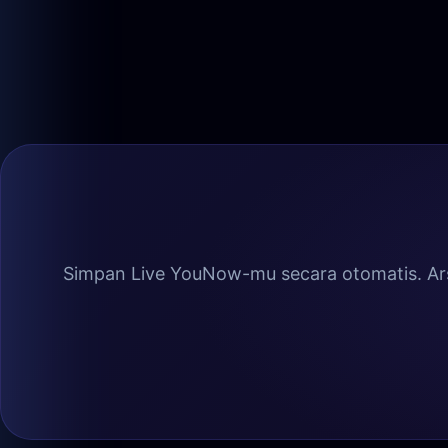
Simpan Live YouNow-mu secara otomatis. Arsi