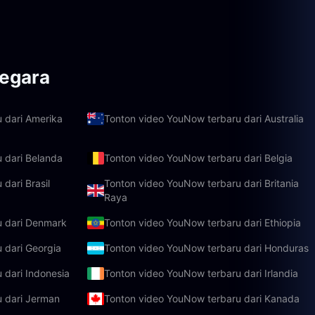
egara
 dari Amerika
Tonton video YouNow terbaru dari Australia
 dari Belanda
Tonton video YouNow terbaru dari Belgia
dari Brasil
Tonton video YouNow terbaru dari Britania
Raya
u dari Denmark
Tonton video YouNow terbaru dari Ethiopia
 dari Georgia
Tonton video YouNow terbaru dari Honduras
 dari Indonesia
Tonton video YouNow terbaru dari Irlandia
 dari Jerman
Tonton video YouNow terbaru dari Kanada