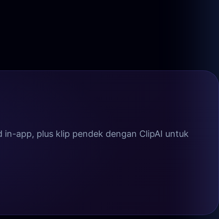
in-app, plus klip pendek dengan ClipAI untuk