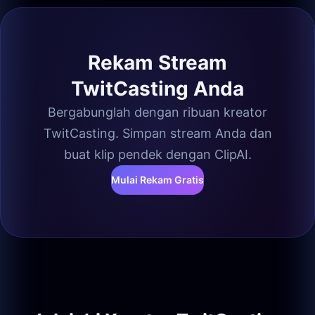
Rekam Stream
TwitCasting Anda
Bergabunglah dengan ribuan kreator
TwitCasting. Simpan stream Anda dan
buat klip pendek dengan ClipAI.
Mulai Rekam Gratis