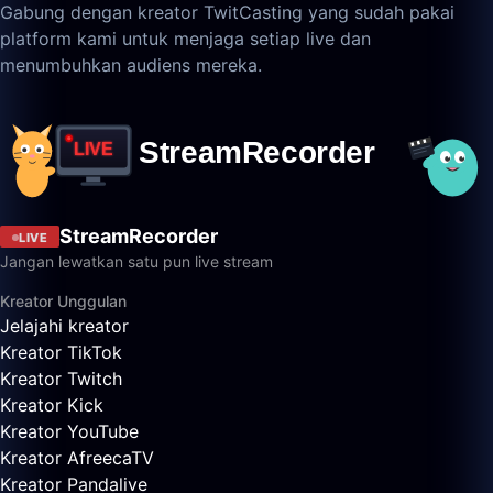
Gabung dengan kreator TwitCasting yang sudah pakai
platform kami untuk menjaga setiap live dan
menumbuhkan audiens mereka.
StreamRecorder
LIVE
Jangan lewatkan satu pun live stream
Kreator Unggulan
Jelajahi kreator
Kreator TikTok
Kreator Twitch
Kreator Kick
Kreator YouTube
Kreator AfreecaTV
Kreator Pandalive