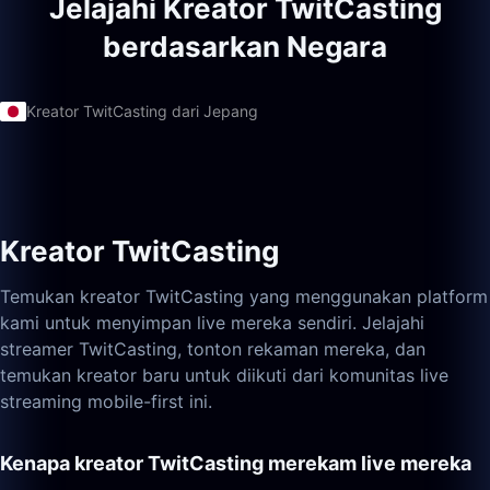
Jelajahi Kreator TwitCasting
berdasarkan Negara
Kreator TwitCasting dari Jepang
Kreator TwitCasting
Temukan kreator TwitCasting yang menggunakan platform
kami untuk menyimpan live mereka sendiri. Jelajahi
streamer TwitCasting, tonton rekaman mereka, dan
temukan kreator baru untuk diikuti dari komunitas live
streaming mobile-first ini.
Kenapa kreator TwitCasting merekam live mereka