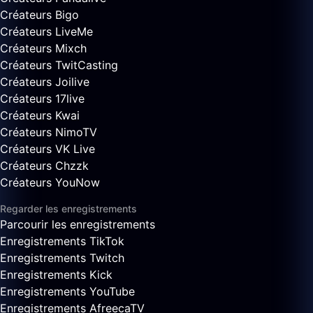
Créateurs Bigo
Créateurs LiveMe
Créateurs Mixch
Créateurs TwitCasting
Créateurs Joilive
Créateurs 17live
Créateurs Kwai
Créateurs NimoTV
Créateurs VK Live
Créateurs Chzzk
Créateurs YouNow
Regarder les enregistrements
Parcourir les enregistrements
Enregistrements TikTok
Enregistrements Twitch
Enregistrements Kick
Enregistrements YouTube
Enregistrements AfreecaTV