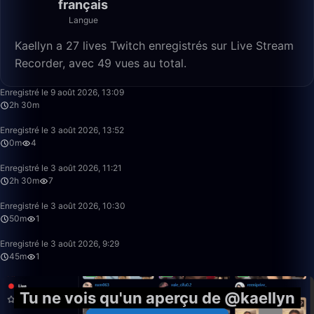
français
Langue
Kaellyn a 27 lives Twitch enregistrés sur Live Stream
Recorder, avec 49 vues au total.
2:30:35
Enregistré le 9 août 2026, 13:09
2h 30m
0:13
Enregistré le 3 août 2026, 13:52
0m
4
2:29:59
Enregistré le 3 août 2026, 11:21
2h 30m
7
49:59
Enregistré le 3 août 2026, 10:30
50m
1
45:58
Enregistré le 3 août 2026, 9:29
45m
1
Tu ne vois qu'un aperçu de @kaellyn