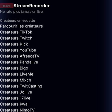
StreamRecorder
LIVE
Ne rate plus jamais un live
Créateurs en vedette
Parcourir les créateurs
Créateurs TikTok
Créateurs Twitch
Créateurs Kick
Créateurs YouTube
Créateurs AfreecaTV
Créateurs Pandalive
Créateurs Bigo
Créateurs LiveMe
Créateurs Mixch
Créateurs TwitCasting
Créateurs Joilive
Créateurs 17live
Créateurs Kwai
Créateurs NimoTV