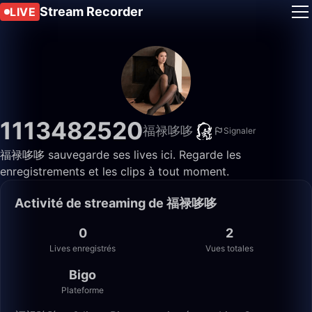
Stream Recorder
LIVE
1113482520
福禄哆哆
Signaler
福禄哆哆 sauvegarde ses lives ici. Regarde les
enregistrements et les clips à tout moment.
Activité de streaming de 福禄哆哆
0
2
Lives enregistrés
Vues totales
Bigo
Plateforme