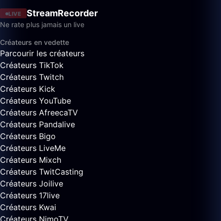
StreamRecorder
LIVE
Ne rate plus jamais un live
Créateurs en vedette
Parcourir les créateurs
Créateurs TikTok
Créateurs Twitch
Créateurs Kick
Créateurs YouTube
Créateurs AfreecaTV
Créateurs Pandalive
Créateurs Bigo
Créateurs LiveMe
Créateurs Mixch
Créateurs TwitCasting
Créateurs Joilive
Créateurs 17live
Créateurs Kwai
Créateurs NimoTV