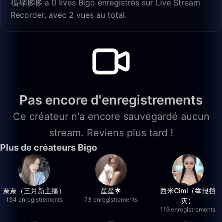
福禄哆哆 a 0 lives Bigo enregistrés sur Live Stream
Recorder, avec 2 vues au total.
Pas encore d'enregistrements
Ce créateur n'a encore sauvegardé aucun
stream. Reviens plus tard !
Plus de créateurs Bigo
奈奈（三月新主播）
星星🌟
西米Cimi（举报挡
134 enregistrements
73 enregistrements
灾）
119 enregistrements