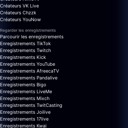
Créateurs VK Live
Créateurs Chzzk
Créateurs YouNow
Regarder les enregistrements
Parcourir les enregistrements
Enregistrements TikTok
Enregistrements Twitch
Enregistrements Kick
Enregistrements YouTube
Enregistrements AfreecaTV
Enregistrements Pandalive
Enregistrements Bigo
Enregistrements LiveMe
Enregistrements Mixch
Enregistrements TwitCasting
Enregistrements Joilive
Enregistrements 17live
Enregistrements Kwai