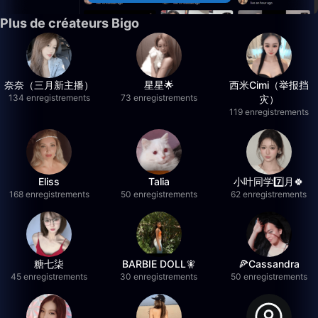
Plus de créateurs Bigo
奈奈（三月新主播）
星星🌟
西米Cimi（举报挡
134 enregistrements
73 enregistrements
灾）
119 enregistrements
Eliss
Talia
小叶同学7️⃣月🍀
168 enregistrements
50 enregistrements
62 enregistrements
糖七柒
BARBIE DOLL🧚
🍕Cassandra
45 enregistrements
30 enregistrements
50 enregistrements