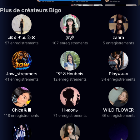
Plus de créateurs Bigo
𝓜𝓲𝓵𝓸 🦭❌
岁岁
zahra
57 enregistrements
107 enregistrements
5 enregistrements
Jow_streamers
ᵀ𝐒ᴮ💠Hnubcis
Ployพลอย
41 enregistrements
12 enregistrements
34 enregistrements
Chica🐈‍⬛
Николь
WILD FLOWER
118 enregistrements
71 enregistrements
46 enregistrements