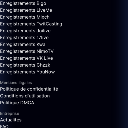
Enregistrements Bigo
Enregistrements LiveMe
Enregistrements Mixch
Enregistrements TwitCasting
Enregistrements Joilive
Enregistrements 17live
Enregistrements Kwai
Enregistrements NimoTV
Enregistrements VK Live
Enregistrements Chzzk
Enregistrements YouNow
Mentions légales
Politique de confidentialité
Conditions d'utilisation
Politique DMCA
Entreprise
Actualités
FAQ