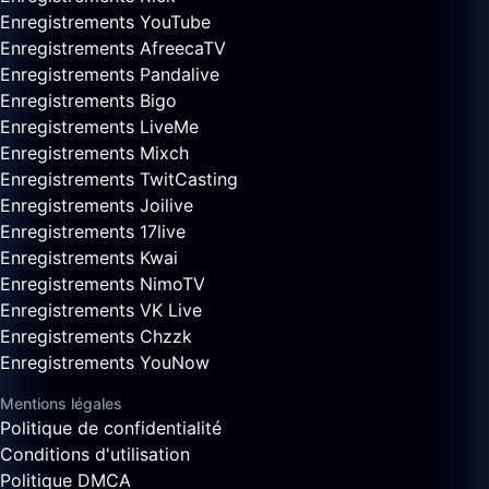
Enregistrements YouTube
Enregistrements AfreecaTV
Enregistrements Pandalive
Enregistrements Bigo
Enregistrements LiveMe
Enregistrements Mixch
Enregistrements TwitCasting
Enregistrements Joilive
Enregistrements 17live
Enregistrements Kwai
Enregistrements NimoTV
Enregistrements VK Live
Enregistrements Chzzk
Enregistrements YouNow
Mentions légales
Politique de confidentialité
Conditions d'utilisation
Politique DMCA