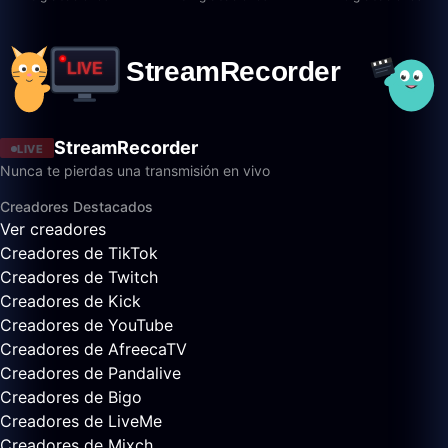
StreamRecorder
LIVE
Nunca te pierdas una transmisión en vivo
Creadores Destacados
Ver creadores
Creadores de TikTok
Creadores de Twitch
Creadores de Kick
Creadores de YouTube
Creadores de AfreecaTV
Creadores de Pandalive
Creadores de Bigo
Creadores de LiveMe
Creadores de Mixch