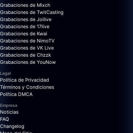
Grabaciones de Mixch
Grabaciones de TwitCasting
Grabaciones de Joilive
Grabaciones de 17live
Grabaciones de Kwai
Grabaciones de NimoTV
Grabaciones de VK Live
Grabaciones de Chzzk
Grabaciones de YouNow
Legal
Política de Privacidad
Términos y Condiciones
Política DMCA
Empresa
Noticias
FAQ
Changelog