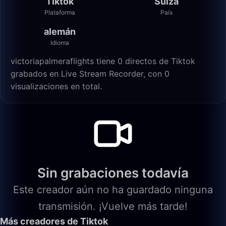
Tiktok
Suiza
Plataforma
País
alemán
Idioma
victoriapalmeraflights tiene 0 directos de Tiktok
grabados en Live Stream Recorder, con 0
visualizaciones en total.
Sin grabaciones todavía
Este creador aún no ha guardado ninguna
transmisión. ¡Vuelve más tarde!
Más creadores de Tiktok