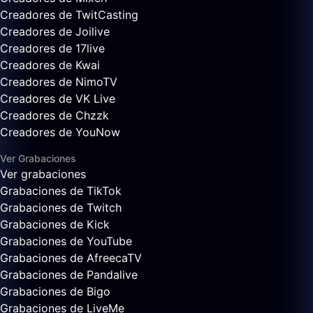
Creadores de TwitCasting
Creadores de Joilive
Creadores de 17live
Creadores de Kwai
Creadores de NimoTV
Creadores de VK Live
Creadores de Chzzk
Creadores de YouNow
Ver Grabaciones
Ver grabaciones
Grabaciones de TikTok
Grabaciones de Twitch
Grabaciones de Kick
Grabaciones de YouTube
Grabaciones de AfreecaTV
Grabaciones de Pandalive
Grabaciones de Bigo
Grabaciones de LiveMe