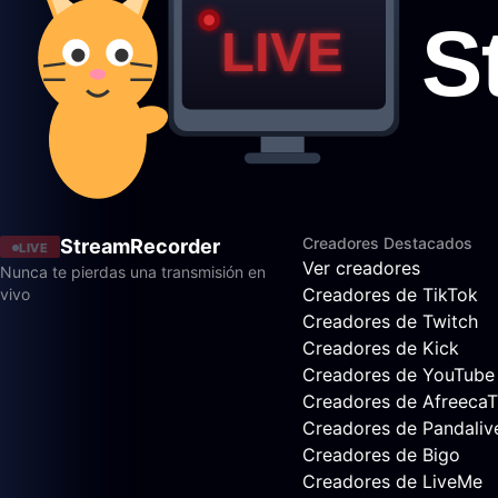
Creadores Destacados
StreamRecorder
LIVE
Ver creadores
Nunca te pierdas una transmisión en
Creadores de TikTok
vivo
Creadores de Twitch
Creadores de Kick
Creadores de YouTube
Creadores de Afreeca
Creadores de Pandaliv
Creadores de Bigo
Creadores de LiveMe