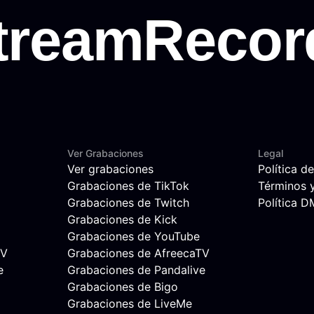
Ver Grabaciones
Legal
Ver grabaciones
Política d
Grabaciones de TikTok
Términos 
Grabaciones de Twitch
Política 
Grabaciones de Kick
Grabaciones de YouTube
TV
Grabaciones de AfreecaTV
e
Grabaciones de Pandalive
Grabaciones de Bigo
Grabaciones de LiveMe