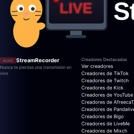
Creadores Destacados
StreamRecorder
LIVE
Ver creadores
Nunca te pierdas una transmisión en
Creadores de TikTok
vivo
Creadores de Twitch
Creadores de Kick
Creadores de YouTube
Creadores de Afreeca
Creadores de Pandaliv
Creadores de Bigo
Creadores de LiveMe
Creadores de Mixch