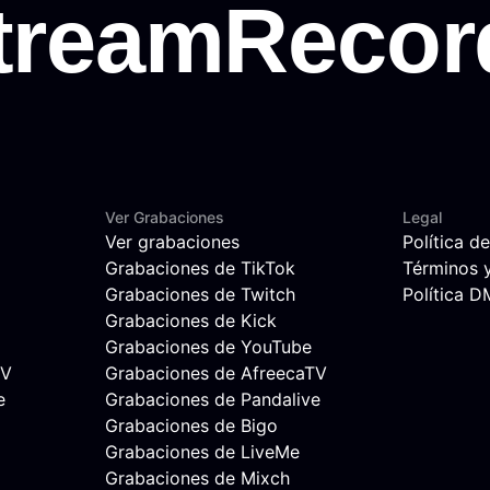
Ver Grabaciones
Legal
Ver grabaciones
Política d
Grabaciones de TikTok
Términos 
Grabaciones de Twitch
Política 
Grabaciones de Kick
Grabaciones de YouTube
TV
Grabaciones de AfreecaTV
e
Grabaciones de Pandalive
Grabaciones de Bigo
Grabaciones de LiveMe
Grabaciones de Mixch