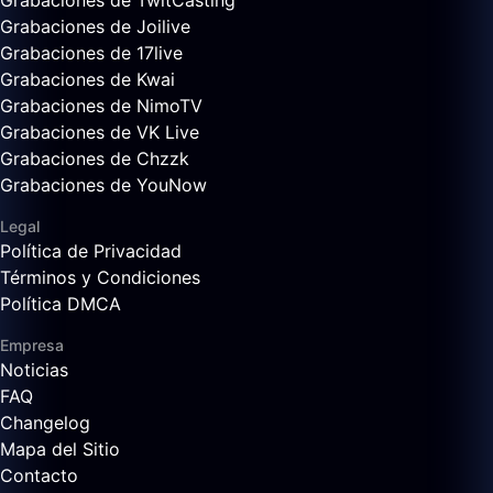
Grabaciones de TwitCasting
Grabaciones de Joilive
Grabaciones de 17live
Grabaciones de Kwai
Grabaciones de NimoTV
Grabaciones de VK Live
Grabaciones de Chzzk
Grabaciones de YouNow
Legal
Política de Privacidad
Términos y Condiciones
Política DMCA
Empresa
Noticias
FAQ
Changelog
Mapa del Sitio
Contacto