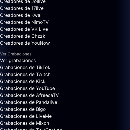
Creadores de Joilive
Creadores de 17live
Creadores de Kwai
Creadores de NimoTV
Creadores de VK Live
Creadores de Chzzk
Creadores de YouNow
Ver Grabaciones
Ver grabaciones
Grabaciones de TikTok
Grabaciones de Twitch
Grabaciones de Kick
Grabaciones de YouTube
Grabaciones de AfreecaTV
Grabaciones de Pandalive
Grabaciones de Bigo
Grabaciones de LiveMe
Grabaciones de Mixch