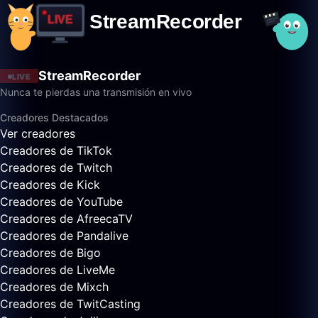
StreamRecorder
LIVE
Nunca te pierdas una transmisión en vivo
Creadores Destacados
Ver creadores
Creadores de TikTok
Creadores de Twitch
Creadores de Kick
Creadores de YouTube
Creadores de AfreecaTV
Creadores de Pandalive
Creadores de Bigo
Creadores de LiveMe
Creadores de Mixch
Creadores de TwitCasting