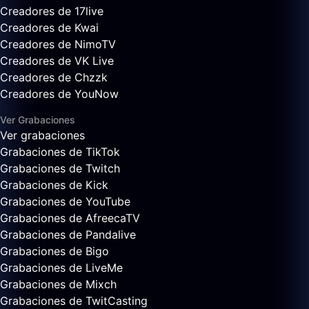
Creadores de 17live
Creadores de Kwai
Creadores de NimoTV
Creadores de VK Live
Creadores de Chzzk
Creadores de YouNow
Ver Grabaciones
Ver grabaciones
Grabaciones de TikTok
Grabaciones de Twitch
Grabaciones de Kick
Grabaciones de YouTube
Grabaciones de AfreecaTV
Grabaciones de Pandalive
Grabaciones de Bigo
Grabaciones de LiveMe
Grabaciones de Mixch
Grabaciones de TwitCasting