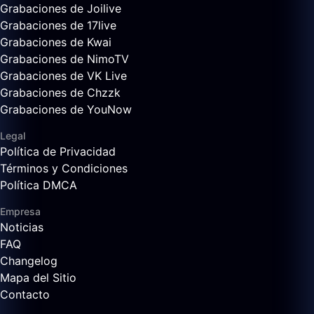
Grabaciones de Joilive
Grabaciones de 17live
Grabaciones de Kwai
Grabaciones de NimoTV
Grabaciones de VK Live
Grabaciones de Chzzk
Grabaciones de YouNow
Legal
Política de Privacidad
Términos y Condiciones
Política DMCA
Empresa
Noticias
FAQ
Changelog
Mapa del Sitio
Contacto