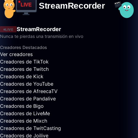
StreamRecorder
LIVE
Nunca te pierdas una transmisión en vivo
Creadores Destacados
Ver creadores
Creadores de TikTok
Creadores de Twitch
Creadores de Kick
Creadores de YouTube
Creadores de AfreecaTV
Creadores de Pandalive
Creadores de Bigo
Creadores de LiveMe
Creadores de Mixch
Creadores de TwitCasting
Creadores de Joilive