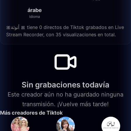
árabe
Idioma
🎀أنوثة 🎀 tiene 0 directos de Tiktok grabados en Live
Stream Recorder, con 35 visualizaciones en total.
Sin grabaciones todavía
Este creador aún no ha guardado ninguna
transmisión. ¡Vuelve más tarde!
Más creadores de Tiktok