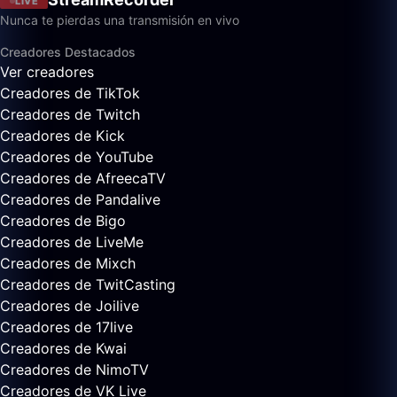
LIVE
Nunca te pierdas una transmisión en vivo
Creadores Destacados
Ver creadores
Creadores de TikTok
Creadores de Twitch
Creadores de Kick
Creadores de YouTube
Creadores de AfreecaTV
Creadores de Pandalive
Creadores de Bigo
Creadores de LiveMe
Creadores de Mixch
Creadores de TwitCasting
Creadores de Joilive
Creadores de 17live
Creadores de Kwai
Creadores de NimoTV
Creadores de VK Live