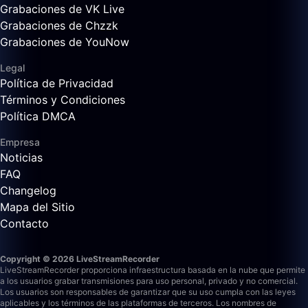
Grabaciones de VK Live
Grabaciones de Chzzk
Grabaciones de YouNow
Legal
Política de Privacidad
Términos y Condiciones
Política DMCA
Empresa
Noticias
FAQ
Changelog
Mapa del Sitio
Contacto
Copyright © 2026 LiveStreamRecorder
LiveStreamRecorder proporciona infraestructura basada en la nube que permite
a los usuarios grabar transmisiones para uso personal, privado y no comercial.
Los usuarios son responsables de garantizar que su uso cumpla con las leyes
aplicables y los términos de las plataformas de terceros.
Los nombres de