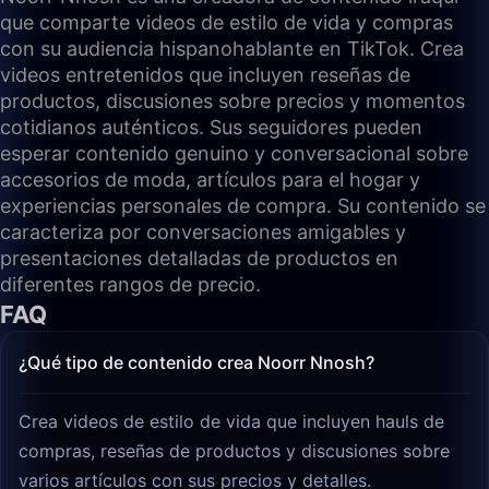
que comparte videos de estilo de vida y compras
con su audiencia hispanohablante en TikTok. Crea
videos entretenidos que incluyen reseñas de
productos, discusiones sobre precios y momentos
cotidianos auténticos. Sus seguidores pueden
esperar contenido genuino y conversacional sobre
accesorios de moda, artículos para el hogar y
experiencias personales de compra. Su contenido se
caracteriza por conversaciones amigables y
presentaciones detalladas de productos en
diferentes rangos de precio.
FAQ
¿Qué tipo de contenido crea Noorr Nnosh?
Crea videos de estilo de vida que incluyen hauls de
compras, reseñas de productos y discusiones sobre
varios artículos con sus precios y detalles.