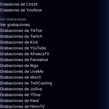
Creadores de Chzzk
Creadores de YouNow
Ver Grabaciones
Ver grabaciones
Grabaciones de TikTok
Grabaciones de Twitch
Grabaciones de Kick
Grabaciones de YouTube
Grabaciones de AfreecaTV
Grabaciones de Pandalive
Grabaciones de Bigo
Grabaciones de LiveMe
Grabaciones de Mixch
Grabaciones de TwitCasting
Grabaciones de Joilive
Grabaciones de 17live
Grabaciones de Kwai
Grabaciones de NimoTV