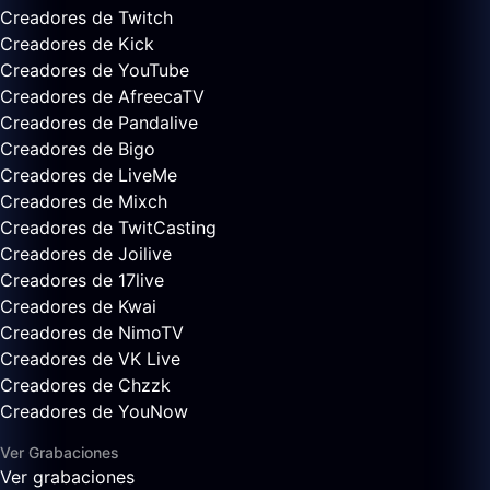
Creadores de Twitch
Creadores de Kick
Creadores de YouTube
Creadores de AfreecaTV
Creadores de Pandalive
Creadores de Bigo
Creadores de LiveMe
Creadores de Mixch
Creadores de TwitCasting
Creadores de Joilive
Creadores de 17live
Creadores de Kwai
Creadores de NimoTV
Creadores de VK Live
Creadores de Chzzk
Creadores de YouNow
Ver Grabaciones
Ver grabaciones