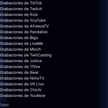
Grabaciones de TikTok
Grabaciones de Twitch
Grabaciones de Kick
Grabaciones de YouTube
Grabaciones de AfreecaTV
Grabaciones de Pandalive
Grabaciones de Bigo
Grabaciones de LiveMe
Grabaciones de Mixch
Grabaciones de TwitCasting
Grabaciones de Joilive
Grabaciones de 17live
Grabaciones de Kwai
Grabaciones de NimoTV
Grabaciones de VK Live
Grabaciones de Chzzk
Grabaciones de YouNow
Legal