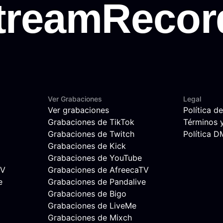
Ver Grabaciones
Legal
Ver grabaciones
Política d
Grabaciones de TikTok
Términos 
Grabaciones de Twitch
Política 
Grabaciones de Kick
Grabaciones de YouTube
TV
Grabaciones de AfreecaTV
e
Grabaciones de Pandalive
Grabaciones de Bigo
Grabaciones de LiveMe
Grabaciones de Mixch