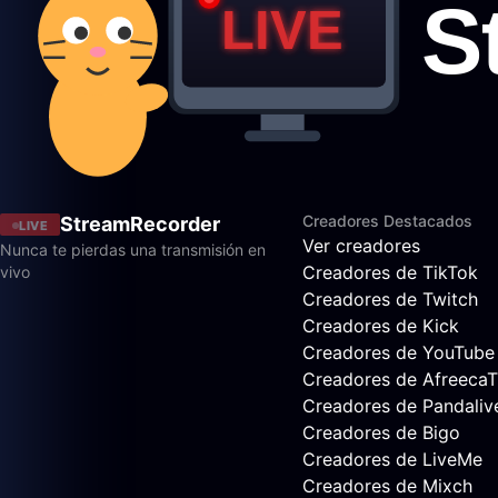
Creadores Destacados
StreamRecorder
LIVE
Ver creadores
Nunca te pierdas una transmisión en
Creadores de TikTok
vivo
Creadores de Twitch
Creadores de Kick
Creadores de YouTube
Creadores de Afreeca
Creadores de Pandaliv
Creadores de Bigo
Creadores de LiveMe
Creadores de Mixch