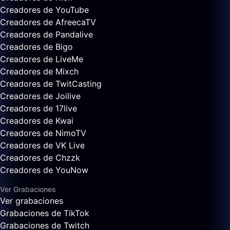
Creadores de YouTube
Creadores de AfreecaTV
Creadores de Pandalive
Creadores de Bigo
Creadores de LiveMe
Creadores de Mixch
Creadores de TwitCasting
Creadores de Joilive
Creadores de 17live
Creadores de Kwai
Creadores de NimoTV
Creadores de VK Live
Creadores de Chzzk
Creadores de YouNow
Ver Grabaciones
Ver grabaciones
Grabaciones de TikTok
Grabaciones de Twitch