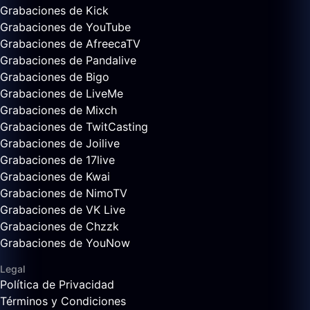
Grabaciones de Kick
Grabaciones de YouTube
Grabaciones de AfreecaTV
Grabaciones de Pandalive
Grabaciones de Bigo
Grabaciones de LiveMe
Grabaciones de Mixch
Grabaciones de TwitCasting
Grabaciones de Joilive
Grabaciones de 17live
Grabaciones de Kwai
Grabaciones de NimoTV
Grabaciones de VK Live
Grabaciones de Chzzk
Grabaciones de YouNow
Legal
Política de Privacidad
Términos y Condiciones