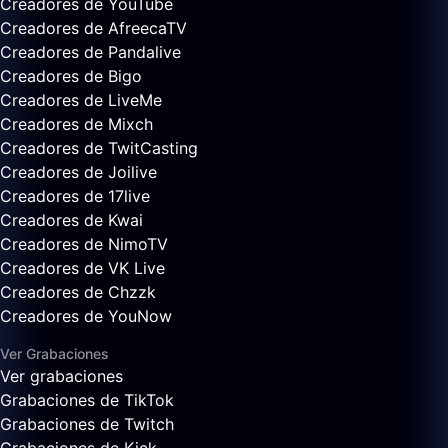
Creadores de YouTube
Creadores de AfreecaTV
Creadores de Pandalive
Creadores de Bigo
Creadores de LiveMe
Creadores de Mixch
Creadores de TwitCasting
Creadores de Joilive
Creadores de 17live
Creadores de Kwai
Creadores de NimoTV
Creadores de VK Live
Creadores de Chzzk
Creadores de YouNow
Ver Grabaciones
Ver grabaciones
Grabaciones de TikTok
Grabaciones de Twitch