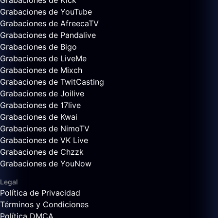
Grabaciones de Kick
Grabaciones de YouTube
Grabaciones de AfreecaTV
Grabaciones de Pandalive
Grabaciones de Bigo
Grabaciones de LiveMe
Grabaciones de Mixch
Grabaciones de TwitCasting
Grabaciones de Joilive
Grabaciones de 17live
Grabaciones de Kwai
Grabaciones de NimoTV
Grabaciones de VK Live
Grabaciones de Chzzk
Grabaciones de YouNow
Legal
Política de Privacidad
Términos y Condiciones
Política DMCA