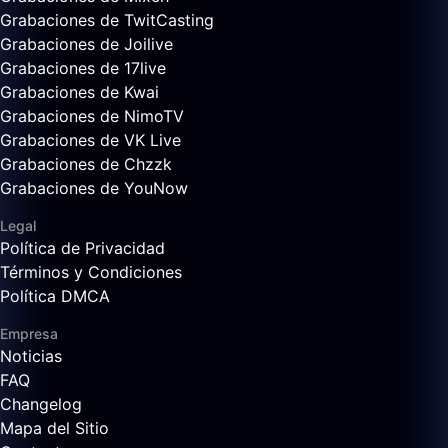
Grabaciones de TwitCasting
Grabaciones de Joilive
Grabaciones de 17live
Grabaciones de Kwai
Grabaciones de NimoTV
Grabaciones de VK Live
Grabaciones de Chzzk
Grabaciones de YouNow
Legal
Política de Privacidad
Términos y Condiciones
Política DMCA
Empresa
Noticias
FAQ
Changelog
Mapa del Sitio