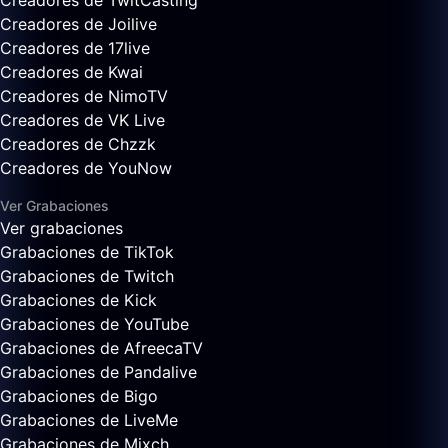
Creadores de TwitCasting
Creadores de Joilive
Creadores de 17live
Creadores de Kwai
Creadores de NimoTV
Creadores de VK Live
Creadores de Chzzk
Creadores de YouNow
Ver Grabaciones
Ver grabaciones
Grabaciones de TikTok
Grabaciones de Twitch
Grabaciones de Kick
Grabaciones de YouTube
Grabaciones de AfreecaTV
Grabaciones de Pandalive
Grabaciones de Bigo
Grabaciones de LiveMe
Grabaciones de Mixch