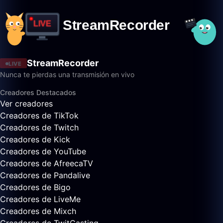
StreamRecorder
LIVE
Nunca te pierdas una transmisión en vivo
Creadores Destacados
Ver creadores
Creadores de TikTok
Creadores de Twitch
Creadores de Kick
Creadores de YouTube
Creadores de AfreecaTV
Creadores de Pandalive
Creadores de Bigo
Creadores de LiveMe
Creadores de Mixch