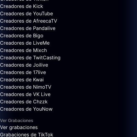
Creadores de Kick
Creadores de YouTube
Creadores de AfreecaTV
Creadores de Pandalive
Creadores de Bigo
Creadores de LiveMe
Creadores de Mixch
Creadores de TwitCasting
Creadores de Joilive
Creadores de 17live
Creadores de Kwai
Creadores de NimoTV
Creadores de VK Live
Creadores de Chzzk
Creadores de YouNow
Ver Grabaciones
Ver grabaciones
Grabaciones de TikTok