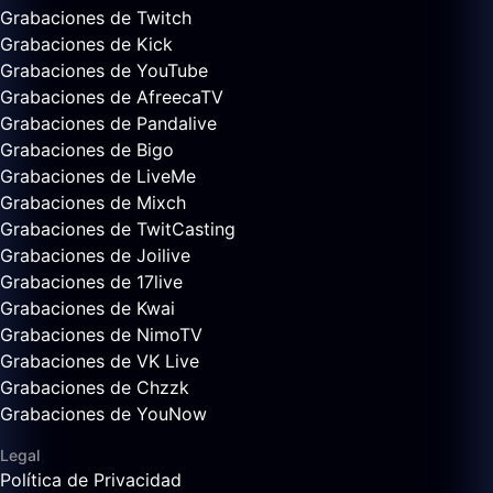
Grabaciones de Twitch
Grabaciones de Kick
Grabaciones de YouTube
Grabaciones de AfreecaTV
Grabaciones de Pandalive
Grabaciones de Bigo
Grabaciones de LiveMe
Grabaciones de Mixch
Grabaciones de TwitCasting
Grabaciones de Joilive
Grabaciones de 17live
Grabaciones de Kwai
Grabaciones de NimoTV
Grabaciones de VK Live
Grabaciones de Chzzk
Grabaciones de YouNow
Legal
Política de Privacidad