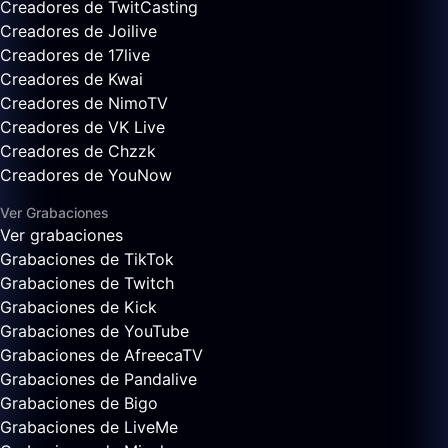
Creadores de TwitCasting
Creadores de Joilive
Creadores de 17live
Creadores de Kwai
Creadores de NimoTV
Creadores de VK Live
Creadores de Chzzk
Creadores de YouNow
Ver Grabaciones
Ver grabaciones
Grabaciones de TikTok
Grabaciones de Twitch
Grabaciones de Kick
Grabaciones de YouTube
Grabaciones de AfreecaTV
Grabaciones de Pandalive
Grabaciones de Bigo
Grabaciones de LiveMe