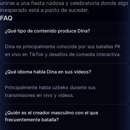
unirse a una fiesta ruidosa y celebratoria donde algo
inesperado está a punto de suceder.
FAQ
¿Qué tipo de contenido produce Dina?
Dina es principalmente conocida por sus batallas PK
en vivo en TikTok y desafíos de comedia interactiva.
¿Qué idioma habla Dina en sus videos?
Principalmente habla uzbeko durante sus
transmisiones en vivo y videos.
¿Quién es el creador masculino con el que
frecuentemente batalla?