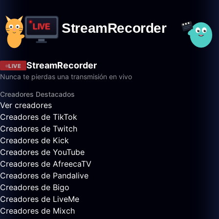
StreamRecorder
LIVE
Nunca te pierdas una transmisión en vivo
Creadores Destacados
Ver creadores
Creadores de TikTok
Creadores de Twitch
Creadores de Kick
Creadores de YouTube
Creadores de AfreecaTV
Creadores de Pandalive
Creadores de Bigo
Creadores de LiveMe
Creadores de Mixch