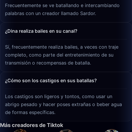
Frecuentemente se ve batallando e intercambiando
palabras con un creador llamado Sardor.
¿Dina realiza bailes en su canal?
Sí, frecuentemente realiza bailes, a veces con traje
completo, como parte del entretenimiento de su
transmisión o recompensas de batalla.
¿Cómo son los castigos en sus batallas?
Los castigos son ligeros y tontos, como usar un
abrigo pesado y hacer poses extrañas o beber agua
de formas específicas.
Más creadores de Tiktok