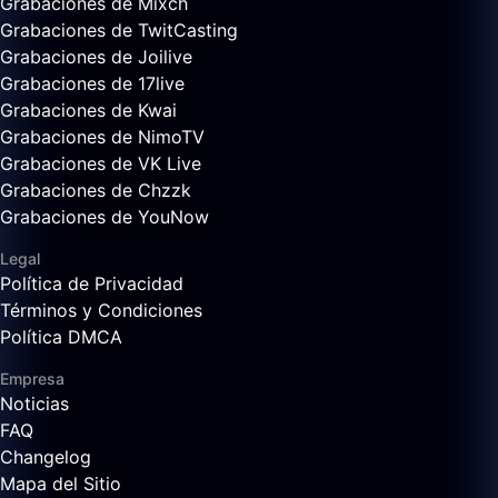
Grabaciones de Mixch
Grabaciones de TwitCasting
Grabaciones de Joilive
Grabaciones de 17live
Grabaciones de Kwai
Grabaciones de NimoTV
Grabaciones de VK Live
Grabaciones de Chzzk
Grabaciones de YouNow
Legal
Política de Privacidad
Términos y Condiciones
Política DMCA
Empresa
Noticias
FAQ
Changelog
Mapa del Sitio