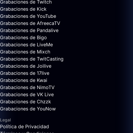
Grabaciones de Twitch
Grabaciones de Kick
Grabaciones de YouTube
Grabaciones de AfreecaTV
Grabaciones de Pandalive
Grabaciones de Bigo
Grabaciones de LiveMe
Grabaciones de Mixch
Grabaciones de TwitCasting
Grabaciones de Joilive
Grabaciones de 17live
Grabaciones de Kwai
Grabaciones de NimoTV
Grabaciones de VK Live
Grabaciones de Chzzk
Grabaciones de YouNow
Legal
Política de Privacidad