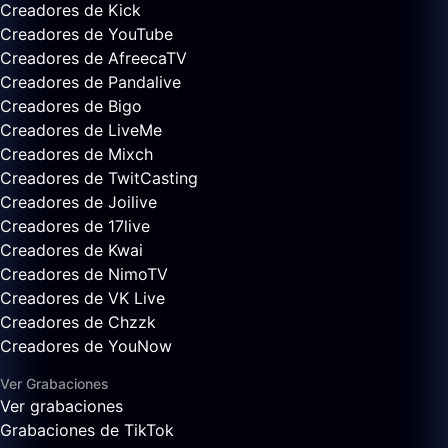
Creadores de Kick
Creadores de YouTube
Creadores de AfreecaTV
Creadores de Pandalive
Creadores de Bigo
Creadores de LiveMe
Creadores de Mixch
Creadores de TwitCasting
Creadores de Joilive
Creadores de 17live
Creadores de Kwai
Creadores de NimoTV
Creadores de VK Live
Creadores de Chzzk
Creadores de YouNow
Ver Grabaciones
Ver grabaciones
Grabaciones de TikTok