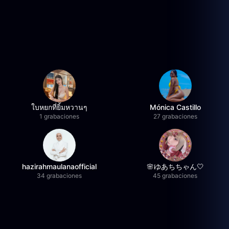
ใบหยกที่ยิ้มหวานๆ
Mónica Castillo
1 grabaciones
27 grabaciones
hazirahmaulanaofficial
🌸ゆあちちゃん🤍
34 grabaciones
45 grabaciones