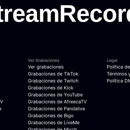
Ver Grabaciones
Legal
Ver grabaciones
Política d
Grabaciones de TikTok
Términos 
Grabaciones de Twitch
Política 
Grabaciones de Kick
Grabaciones de YouTube
TV
Grabaciones de AfreecaTV
e
Grabaciones de Pandalive
Grabaciones de Bigo
Grabaciones de LiveMe
Grabaciones de Mixch