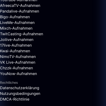
AfreecaTV-Aufnahmen
Pandalive-Aufnahmen
Bigo-Aufnahmen
LiveMe-Aufnahmen
Mixch-Aufnahmen
TwitCasting-Aufnahmen
Joilive-Aufnahmen
17live-Aufnahmen
Kwai-Aufnahmen
NimoTV-Aufnahmen
VK Live-Aufnahmen
Chzzk-Aufnahmen
YouNow-Aufnahmen
Rechtliches
Datenschutzerklärung
Nutzungsbedingungen
DMCA-Richtlinie