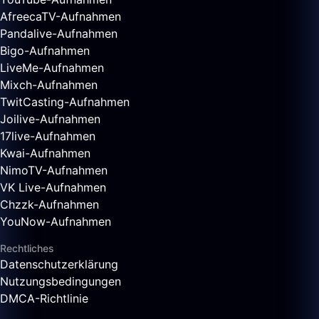
AfreecaTV-Aufnahmen
Pandalive-Aufnahmen
Bigo-Aufnahmen
LiveMe-Aufnahmen
Mixch-Aufnahmen
TwitCasting-Aufnahmen
Joilive-Aufnahmen
17live-Aufnahmen
Kwai-Aufnahmen
NimoTV-Aufnahmen
VK Live-Aufnahmen
Chzzk-Aufnahmen
YouNow-Aufnahmen
Rechtliches
Datenschutzerklärung
Nutzungsbedingungen
DMCA-Richtlinie