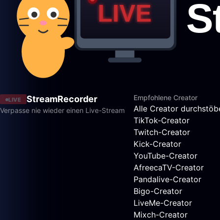
Empfohlene Creator
StreamRecorder
LIVE
Alle Creator durchstöb
Verpasse nie wieder einen Live-Stream
TikTok-Creator
Twitch-Creator
Kick-Creator
YouTube-Creator
AfreecaTV-Creator
Pandalive-Creator
Bigo-Creator
LiveMe-Creator
Mixch-Creator