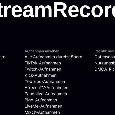
Aufnahmen ansehen
Rechtliches
ern
Alle Aufnahmen durchstöbern
Datenschu
TikTok-Aufnahmen
Nutzungs
Twitch-Aufnahmen
DMCA-Rich
Kick-Aufnahmen
YouTube-Aufnahmen
AfreecaTV-Aufnahmen
Pandalive-Aufnahmen
Bigo-Aufnahmen
LiveMe-Aufnahmen
Mixch-Aufnahmen