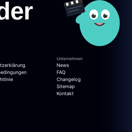
Unternehmen
tzerklärung
News
bedingungen
FAQ
tlinie
Changelog
Sitemap
Kontakt