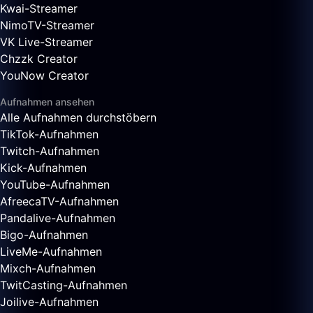
Kwai-Streamer
NimoTV-Streamer
VK Live-Streamer
Chzzk Creator
YouNow Creator
Aufnahmen ansehen
Alle Aufnahmen durchstöbern
TikTok-Aufnahmen
Twitch-Aufnahmen
Kick-Aufnahmen
YouTube-Aufnahmen
AfreecaTV-Aufnahmen
Pandalive-Aufnahmen
Bigo-Aufnahmen
LiveMe-Aufnahmen
Mixch-Aufnahmen
TwitCasting-Aufnahmen
Joilive-Aufnahmen