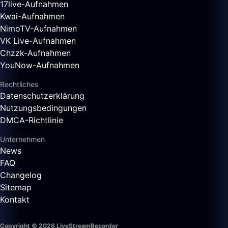
17live-Aufnahmen
Kwai-Aufnahmen
NimoTV-Aufnahmen
VK Live-Aufnahmen
Chzzk-Aufnahmen
YouNow-Aufnahmen
Rechtliches
Datenschutzerklärung
Nutzungsbedingungen
DMCA-Richtlinie
Unternehmen
News
FAQ
Changelog
Sitemap
Kontakt
Copyright © 2026 LiveStreamRecorder