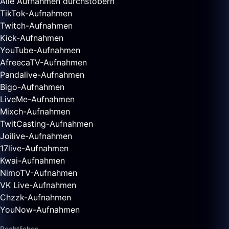
Alle Aufnahmen durchstöbern
TikTok-Aufnahmen
Twitch-Aufnahmen
Kick-Aufnahmen
YouTube-Aufnahmen
AfreecaTV-Aufnahmen
Pandalive-Aufnahmen
Bigo-Aufnahmen
LiveMe-Aufnahmen
Mixch-Aufnahmen
TwitCasting-Aufnahmen
Joilive-Aufnahmen
17live-Aufnahmen
Kwai-Aufnahmen
NimoTV-Aufnahmen
VK Live-Aufnahmen
Chzzk-Aufnahmen
YouNow-Aufnahmen
Rechtliches