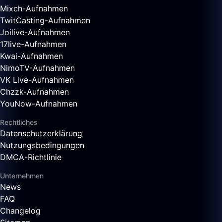
Mixch-Aufnahmen
TwitCasting-Aufnahmen
Joilive-Aufnahmen
17live-Aufnahmen
Kwai-Aufnahmen
NimoTV-Aufnahmen
VK Live-Aufnahmen
Chzzk-Aufnahmen
YouNow-Aufnahmen
Rechtliches
Datenschutzerklärung
Nutzungsbedingungen
DMCA-Richtlinie
Unternehmen
News
FAQ
Changelog