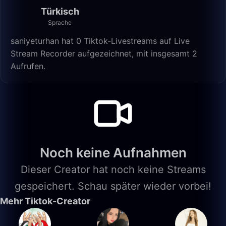
Türkisch
Sprache
saniyeturhan hat 0 Tiktok-Livestreams auf Live
Stream Recorder aufgezeichnet, mit insgesamt 2
Aufrufen.
Noch keine Aufnahmen
Dieser Creator hat noch keine Streams
gespeichert. Schau später wieder vorbei!
Mehr Tiktok-Creator