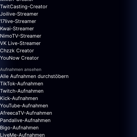
TwitCasting-Creator
Joilive-Streamer
17live-Streamer
Kwai-Streamer
NimoTV-Streamer
VK Live-Streamer
Chzzk Creator
YouNow Creator
Aufnahmen ansehen
Alle Aufnahmen durchstöbern
TikTok-Aufnahmen
Twitch-Aufnahmen
Kick-Aufnahmen
YouTube-Aufnahmen
AfreecaTV-Aufnahmen
Pandalive-Aufnahmen
Bigo-Aufnahmen
LiveMe-Aufnahmen