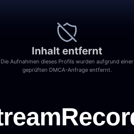
Inhalt entfernt
Die Aufnahmen dieses Profils wurden aufgrund einer
geprüften DMCA-Anfrage entfernt.