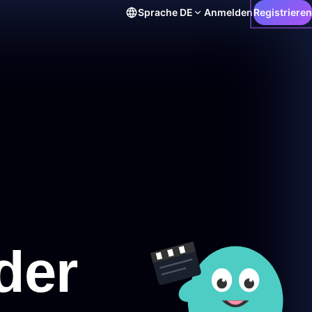
Sprache
DE
Anmelden
Registrieren