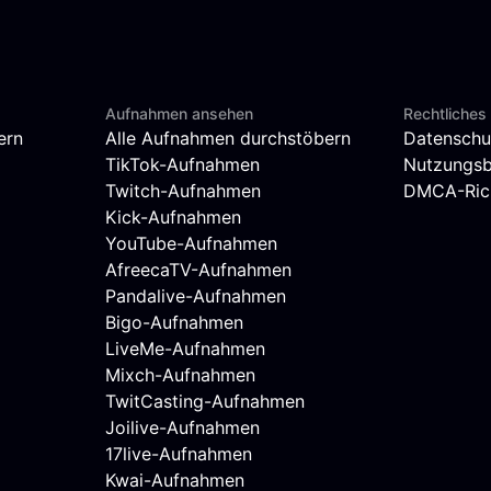
Aufnahmen ansehen
Rechtliches
ern
Alle Aufnahmen durchstöbern
Datenschu
TikTok-Aufnahmen
Nutzungs
Twitch-Aufnahmen
DMCA-Rich
Kick-Aufnahmen
YouTube-Aufnahmen
AfreecaTV-Aufnahmen
Pandalive-Aufnahmen
Bigo-Aufnahmen
LiveMe-Aufnahmen
Mixch-Aufnahmen
TwitCasting-Aufnahmen
Joilive-Aufnahmen
17live-Aufnahmen
Kwai-Aufnahmen