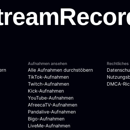
Aufnahmen ansehen
Rechtliches
ern
Alle Aufnahmen durchstöbern
Datenschu
TikTok-Aufnahmen
Nutzungs
Twitch-Aufnahmen
DMCA-Rich
Kick-Aufnahmen
YouTube-Aufnahmen
AfreecaTV-Aufnahmen
Pandalive-Aufnahmen
Bigo-Aufnahmen
LiveMe-Aufnahmen