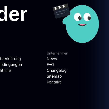
Unternehmen
tzerklärung
News
bedingungen
FAQ
tlinie
Changelog
Sitemap
Kontakt