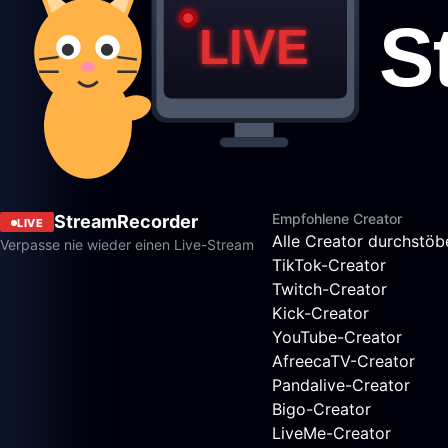
Empfohlene Creator
StreamRecorder
LIVE
Alle Creator durchstöb
Verpasse nie wieder einen Live-Stream
TikTok-Creator
Twitch-Creator
Kick-Creator
YouTube-Creator
AfreecaTV-Creator
Pandalive-Creator
Bigo-Creator
LiveMe-Creator