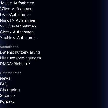
Joilive-Aufnahmen
17live-Aufnahmen
Kwai-Aufnahmen
NimoTV-Aufnahmen
VK Live-Aufnahmen
Chzzk-Aufnahmen
YouNow-Aufnahmen
Rechtliches
Datenschutzerklärung
Nutzungsbedingungen
DMCA-Richtlinie
Unternehmen
News
FAQ
Changelog
Sitemap
Kontakt