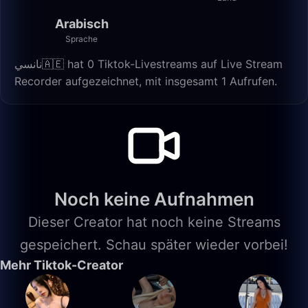
Arabisch
Sprache
نانسي🇦🇪 hat 0 Tiktok-Livestreams auf Live Stream
Recorder aufgezeichnet, mit insgesamt 1 Aufrufen.
Noch keine Aufnahmen
Dieser Creator hat noch keine Streams
gespeichert. Schau später wieder vorbei!
Mehr Tiktok-Creator