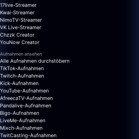
17live-Streamer
Kwai-Streamer
NimoTV-Streamer
VK Live-Streamer
Chzzk Creator
YouNow Creator
Aufnahmen ansehen
Alle Aufnahmen durchstöbern
TikTok-Aufnahmen
Twitch-Aufnahmen
Kick-Aufnahmen
YouTube-Aufnahmen
AfreecaTV-Aufnahmen
Pandalive-Aufnahmen
Bigo-Aufnahmen
LiveMe-Aufnahmen
Mixch-Aufnahmen
TwitCasting-Aufnahmen