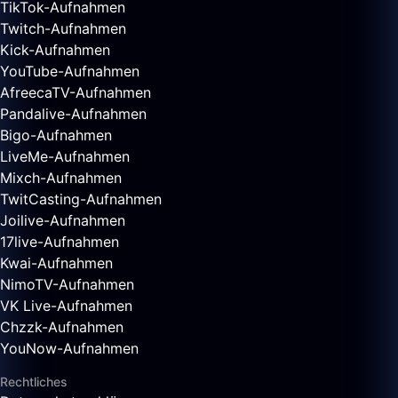
TikTok-Aufnahmen
Twitch-Aufnahmen
Kick-Aufnahmen
YouTube-Aufnahmen
AfreecaTV-Aufnahmen
Pandalive-Aufnahmen
Bigo-Aufnahmen
LiveMe-Aufnahmen
Mixch-Aufnahmen
TwitCasting-Aufnahmen
Joilive-Aufnahmen
17live-Aufnahmen
Kwai-Aufnahmen
NimoTV-Aufnahmen
VK Live-Aufnahmen
Chzzk-Aufnahmen
YouNow-Aufnahmen
Rechtliches