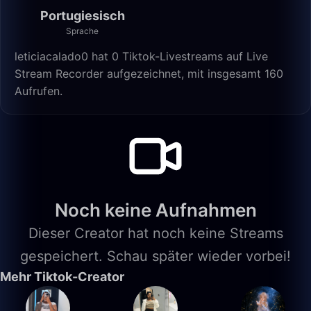
Portugiesisch
Sprache
leticiacalado0 hat 0 Tiktok-Livestreams auf Live
Stream Recorder aufgezeichnet, mit insgesamt 160
Aufrufen.
Noch keine Aufnahmen
Dieser Creator hat noch keine Streams
gespeichert. Schau später wieder vorbei!
Mehr Tiktok-Creator