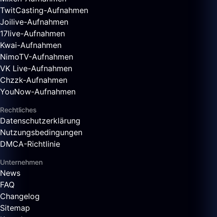
TwitCasting-Aufnahmen
Joilive-Aufnahmen
17live-Aufnahmen
Kwai-Aufnahmen
NimoTV-Aufnahmen
VK Live-Aufnahmen
Chzzk-Aufnahmen
YouNow-Aufnahmen
Rechtliches
Datenschutzerklärung
Nutzungsbedingungen
DMCA-Richtlinie
Unternehmen
News
FAQ
Changelog
Sitemap