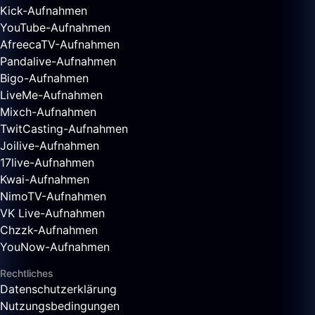
Kick-Aufnahmen
YouTube-Aufnahmen
AfreecaTV-Aufnahmen
Pandalive-Aufnahmen
Bigo-Aufnahmen
LiveMe-Aufnahmen
Mixch-Aufnahmen
TwitCasting-Aufnahmen
Joilive-Aufnahmen
17live-Aufnahmen
Kwai-Aufnahmen
NimoTV-Aufnahmen
VK Live-Aufnahmen
Chzzk-Aufnahmen
YouNow-Aufnahmen
Rechtliches
Datenschutzerklärung
Nutzungsbedingungen