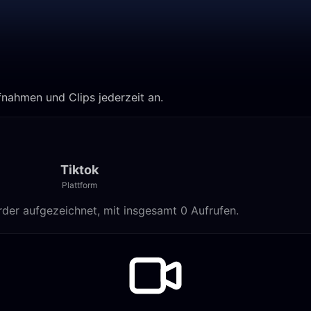
ufnahmen und Clips jederzeit an.
Tiktok
Plattform
order aufgezeichnet, mit insgesamt 0 Aufrufen.