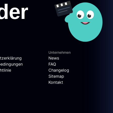
Unternehmen
tzerklärung
News
bedingungen
FAQ
tlinie
Changelog
Sitemap
Kontakt