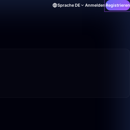
Sprache
DE
Anmelden
Registrieren