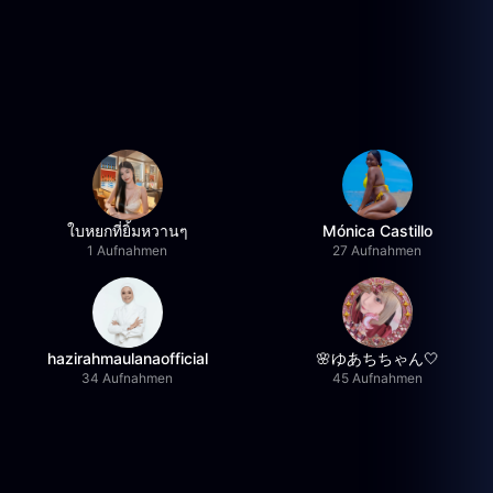
ใบหยกที่ยิ้มหวานๆ
Mónica Castillo
1 Aufnahmen
27 Aufnahmen
hazirahmaulanaofficial
🌸ゆあちちゃん🤍
34 Aufnahmen
45 Aufnahmen