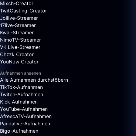
Mixch-Creator
TwitCasting-Creator
Joilive-Streamer
17live-Streamer
Kwai-Streamer
NimoTV-Streamer
VK Live-Streamer
Chzzk Creator
YouNow Creator
Aufnahmen ansehen
Alle Aufnahmen durchstöbern
TikTok-Aufnahmen
Twitch-Aufnahmen
Kick-Aufnahmen
YouTube-Aufnahmen
AfreecaTV-Aufnahmen
Pandalive-Aufnahmen
Bigo-Aufnahmen