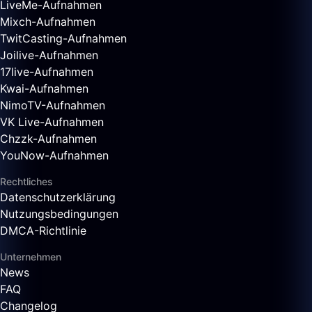
LiveMe-Aufnahmen
Mixch-Aufnahmen
TwitCasting-Aufnahmen
Joilive-Aufnahmen
17live-Aufnahmen
Kwai-Aufnahmen
NimoTV-Aufnahmen
VK Live-Aufnahmen
Chzzk-Aufnahmen
YouNow-Aufnahmen
Rechtliches
Datenschutzerklärung
Nutzungsbedingungen
DMCA-Richtlinie
Unternehmen
News
FAQ
Changelog