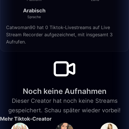
Arabisch
Sprache
Catwoman90 hat 0 Tiktok-Livestreams auf Live
Stream Recorder aufgezeichnet, mit insgesamt 3
Aufrufen.
Noch keine Aufnahmen
Dieser Creator hat noch keine Streams
gespeichert. Schau später wieder vorbei!
Mehr Tiktok-Creator