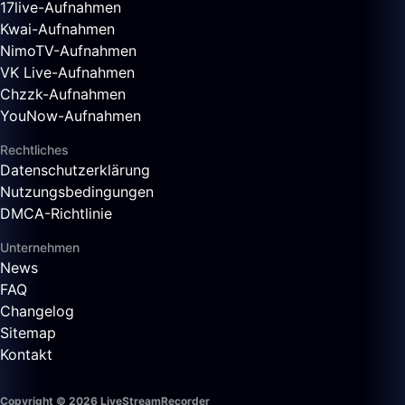
17live-Aufnahmen
Kwai-Aufnahmen
NimoTV-Aufnahmen
VK Live-Aufnahmen
Chzzk-Aufnahmen
YouNow-Aufnahmen
Rechtliches
Datenschutzerklärung
Nutzungsbedingungen
DMCA-Richtlinie
Unternehmen
News
FAQ
Changelog
Sitemap
Kontakt
Copyright © 2026 LiveStreamRecorder