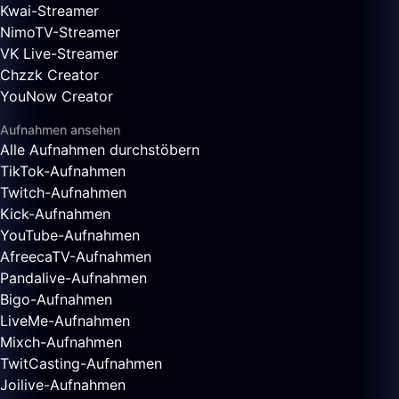
Kwai-Streamer
NimoTV-Streamer
VK Live-Streamer
Chzzk Creator
YouNow Creator
Aufnahmen ansehen
Alle Aufnahmen durchstöbern
TikTok-Aufnahmen
Twitch-Aufnahmen
Kick-Aufnahmen
YouTube-Aufnahmen
AfreecaTV-Aufnahmen
Pandalive-Aufnahmen
Bigo-Aufnahmen
LiveMe-Aufnahmen
Mixch-Aufnahmen
TwitCasting-Aufnahmen
Joilive-Aufnahmen