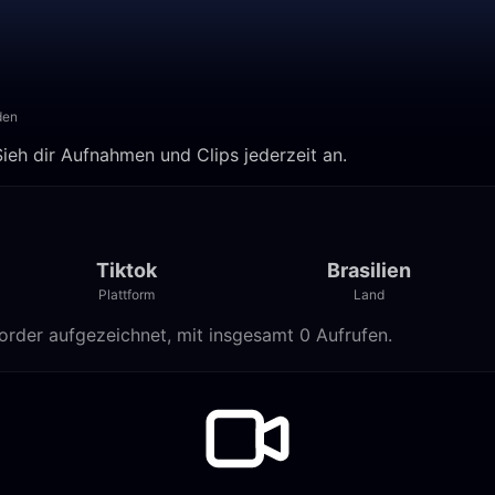
den
Sieh dir Aufnahmen und Clips jederzeit an.
Tiktok
Brasilien
Plattform
Land
order aufgezeichnet, mit insgesamt 0 Aufrufen.