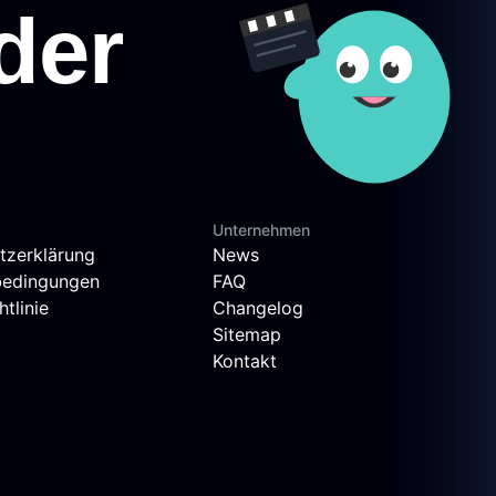
Unternehmen
tzerklärung
News
bedingungen
FAQ
tlinie
Changelog
Sitemap
Kontakt