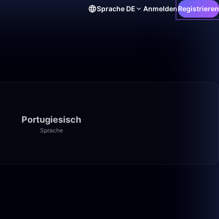
Sprache
DE
Anmelden
Registrieren
Portugiesisch
Sprache