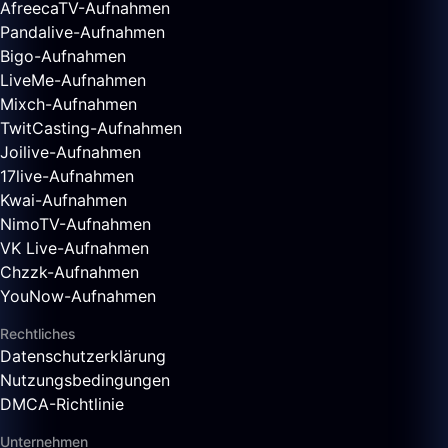
AfreecaTV-Aufnahmen
Pandalive-Aufnahmen
Bigo-Aufnahmen
LiveMe-Aufnahmen
Mixch-Aufnahmen
TwitCasting-Aufnahmen
Joilive-Aufnahmen
17live-Aufnahmen
Kwai-Aufnahmen
NimoTV-Aufnahmen
VK Live-Aufnahmen
Chzzk-Aufnahmen
YouNow-Aufnahmen
Rechtliches
Datenschutzerklärung
Nutzungsbedingungen
DMCA-Richtlinie
Unternehmen