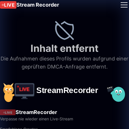
Stream Recorder
LIVE
Inhalt entfernt
Die Aufnahmen dieses Profils wurden aufgrund einer
geprüften DMCA-Anfrage entfernt.
StreamRecorder
LIVE
Verpasse nie wieder einen Live-Stream