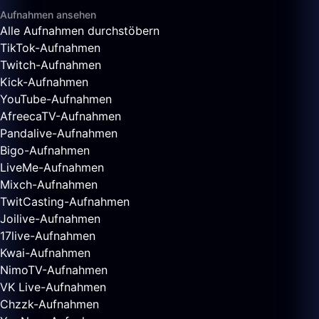
Aufnahmen ansehen
Alle Aufnahmen durchstöbern
TikTok-Aufnahmen
Twitch-Aufnahmen
Kick-Aufnahmen
YouTube-Aufnahmen
AfreecaTV-Aufnahmen
Pandalive-Aufnahmen
Bigo-Aufnahmen
LiveMe-Aufnahmen
Mixch-Aufnahmen
TwitCasting-Aufnahmen
Joilive-Aufnahmen
17live-Aufnahmen
Kwai-Aufnahmen
NimoTV-Aufnahmen
VK Live-Aufnahmen
Chzzk-Aufnahmen