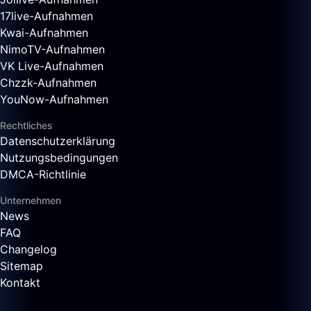
17live-Aufnahmen
Kwai-Aufnahmen
NimoTV-Aufnahmen
VK Live-Aufnahmen
Chzzk-Aufnahmen
YouNow-Aufnahmen
Rechtliches
Datenschutzerklärung
Nutzungsbedingungen
DMCA-Richtlinie
Unternehmen
News
FAQ
Changelog
Sitemap
Kontakt