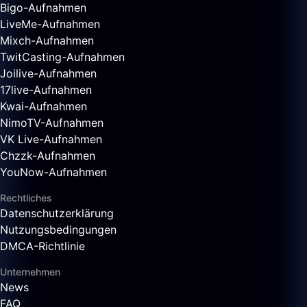
Bigo-Aufnahmen
LiveMe-Aufnahmen
Mixch-Aufnahmen
TwitCasting-Aufnahmen
Joilive-Aufnahmen
17live-Aufnahmen
Kwai-Aufnahmen
NimoTV-Aufnahmen
VK Live-Aufnahmen
Chzzk-Aufnahmen
YouNow-Aufnahmen
Rechtliches
Datenschutzerklärung
Nutzungsbedingungen
DMCA-Richtlinie
Unternehmen
News
FAQ