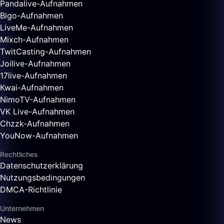
Pandalive-Aufnahmen
Bigo-Aufnahmen
LiveMe-Aufnahmen
Mixch-Aufnahmen
TwitCasting-Aufnahmen
Joilive-Aufnahmen
17live-Aufnahmen
Kwai-Aufnahmen
NimoTV-Aufnahmen
VK Live-Aufnahmen
Chzzk-Aufnahmen
YouNow-Aufnahmen
Rechtliches
Datenschutzerklärung
Nutzungsbedingungen
DMCA-Richtlinie
Unternehmen
News