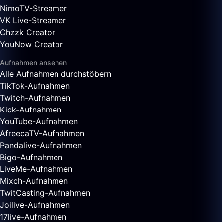
NimoTV-Streamer
VK Live-Streamer
Chzzk Creator
YouNow Creator
Aufnahmen ansehen
Alle Aufnahmen durchstöbern
TikTok-Aufnahmen
Twitch-Aufnahmen
Kick-Aufnahmen
YouTube-Aufnahmen
AfreecaTV-Aufnahmen
Pandalive-Aufnahmen
Bigo-Aufnahmen
LiveMe-Aufnahmen
Mixch-Aufnahmen
TwitCasting-Aufnahmen
Joilive-Aufnahmen
17live-Aufnahmen