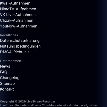
Kwai-Aufnahmen
NimoTV-Aufnahmen
VK Live-Aufnahmen
Chzzk-Aufnahmen
YouNow-Aufnahmen
Rechtliches
Datenschutzerklärung
Nutzungsbedingungen
DMCA-Richtlinie
Unternehmen
News
FAQ
Changelog
Sitemap
Kontakt
Copyright © 2026 LiveStreamRecorder
LiveStreamRecorder stellt eine Cloud-basierte Infrastruktur bereit, mit der