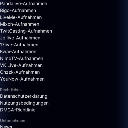
Pandalive-Aufnahmen
Bigo-Aufnahmen
LiveMe-Aufnahmen
Mixch-Aufnahmen
TwitCasting-Aufnahmen
Joilive-Aufnahmen
17live-Aufnahmen
Kwai-Aufnahmen
NimoTV-Aufnahmen
VK Live-Aufnahmen
Chzzk-Aufnahmen
YouNow-Aufnahmen
Rechtliches
Datenschutzerklärung
Nutzungsbedingungen
DMCA-Richtlinie
Unternehmen
News