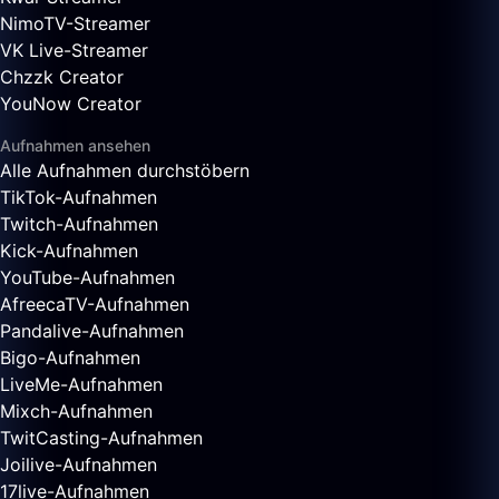
NimoTV-Streamer
VK Live-Streamer
Chzzk Creator
YouNow Creator
Aufnahmen ansehen
Alle Aufnahmen durchstöbern
TikTok-Aufnahmen
Twitch-Aufnahmen
Kick-Aufnahmen
YouTube-Aufnahmen
AfreecaTV-Aufnahmen
Pandalive-Aufnahmen
Bigo-Aufnahmen
LiveMe-Aufnahmen
Mixch-Aufnahmen
TwitCasting-Aufnahmen
Joilive-Aufnahmen
17live-Aufnahmen