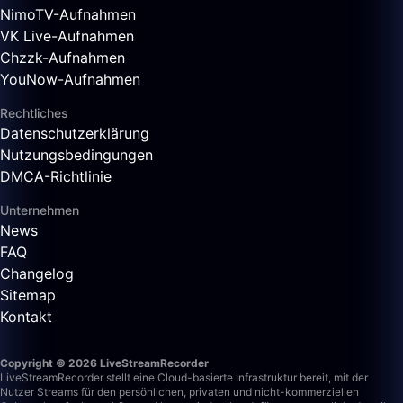
NimoTV-Aufnahmen
VK Live-Aufnahmen
Chzzk-Aufnahmen
YouNow-Aufnahmen
Rechtliches
Datenschutzerklärung
Nutzungsbedingungen
DMCA-Richtlinie
Unternehmen
News
FAQ
Changelog
Sitemap
Kontakt
Copyright © 2026 LiveStreamRecorder
LiveStreamRecorder stellt eine Cloud-basierte Infrastruktur bereit, mit der
Nutzer Streams für den persönlichen, privaten und nicht-kommerziellen