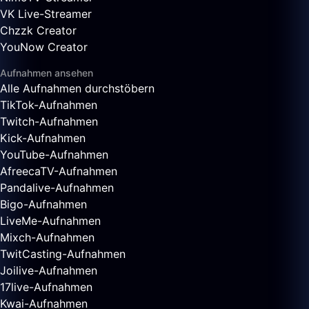
VK Live-Streamer
Chzzk Creator
YouNow Creator
Aufnahmen ansehen
Alle Aufnahmen durchstöbern
TikTok-Aufnahmen
Twitch-Aufnahmen
Kick-Aufnahmen
YouTube-Aufnahmen
AfreecaTV-Aufnahmen
Pandalive-Aufnahmen
Bigo-Aufnahmen
LiveMe-Aufnahmen
Mixch-Aufnahmen
TwitCasting-Aufnahmen
Joilive-Aufnahmen
17live-Aufnahmen
Kwai-Aufnahmen